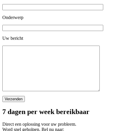
Onderwerp
Uw bericht
7 dagen per week bereikbaar
Direct een oplossing voor uw probleem.
Word snel geholpen. Bel nu naar: