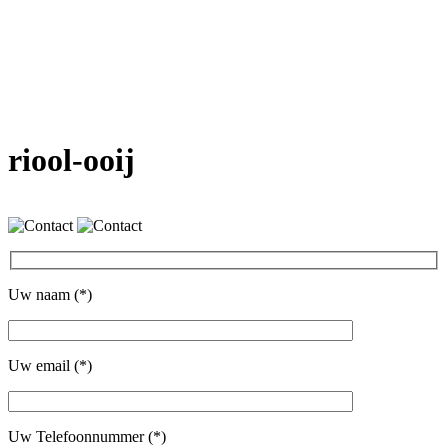
riool-ooij
Uw naam (*)
Uw email (*)
Uw Telefoonnummer (*)