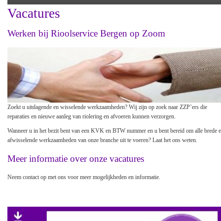
Vacatures
Werken bij Rioolservice Bergen op Zoom
Zoekt u uitdagende en wisselende werkzaamheden? Wij zijn op zoek naar ZZP’ers die
reparaties en nieuwe aanleg van riolering en afvoeren kunnen verzorgen.
Wanneer u in het bezit bent van een KVK en BTW nummer en u bent bereid om alle brede 
afwisselende werkzaamheden van onze branche uit te voeren? Laat het ons weten.
Meer informatie over onze vacatures
Neem contact op met ons voor meer mogelijkheden en informatie.