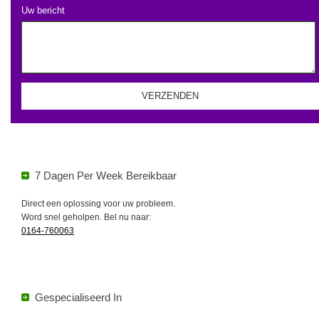
Uw bericht
7 Dagen Per Week Bereikbaar
Direct een oplossing voor uw probleem.
Word snel geholpen. Bel nu naar:
0164-760063
Gespecialiseerd In