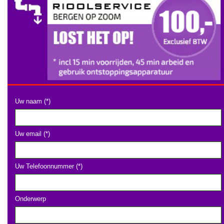
Uw naam (*)
Uw email (*)
Uw Telefoonnummer (*)
Onderwerp