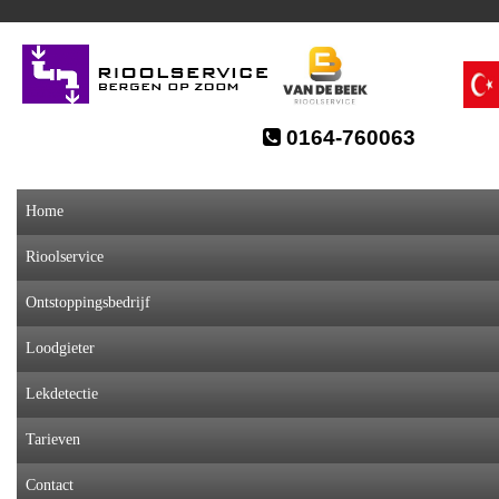
0164-760063
Home
Rioolservice
Ontstoppingsbedrijf
Loodgieter
Lekdetectie
Tarieven
Contact