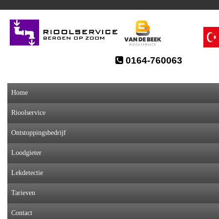
0164-760063
Home
Rioolservice
Ontstoppingsbedrijf
Loodgieter
Lekdetectie
Tarieven
Contact