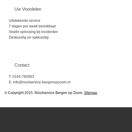
Uw Voordelen
Uitstekende service
7 dagen per week bereikbaar
Snelle oplossing bij incidenten
Deskundig en vakkundig
Contact
T: 0164-760063
E: info@rioolservice-bergenopzoom.nl
© Copyright 2015. Rioolservice Bergen op Zoom.
Sitemap