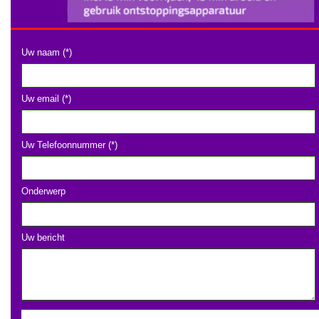
Uw naam (*)
Uw email (*)
Uw Telefoonnummer (*)
Onderwerp
Uw bericht